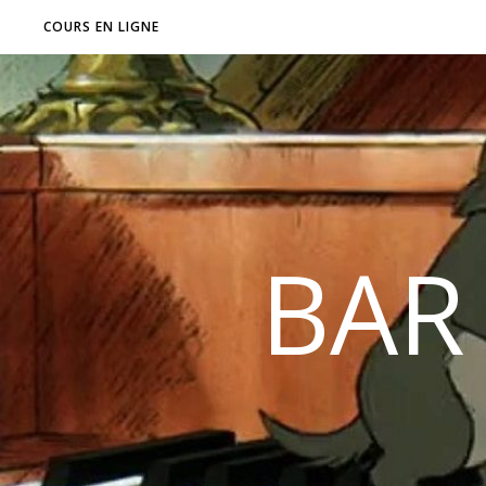
COURS EN LIGNE
BAR