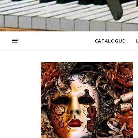
CATALOGUE