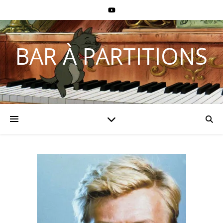
BAR À PARTITIONS