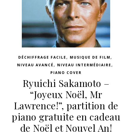
,
,
DÉCHIFFRAGE FACILE
MUSIQUE DE FILM
,
,
NIVEAU AVANCÉ
NIVEAU INTERMÉDIAIRE
PIANO COVER
Ryuichi Sakamoto –
“Joyeux Noël, Mr
Lawrence!”, partition de
piano gratuite en cadeau
de Noël et Nouvel An!