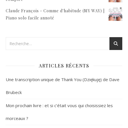
Claude François - Comme d'habitude (MY WAY) |
Piano solo facile annoté
ARTICLES RÉCENTS
Une transcription unique de Thank You (Dziękuję) de Dave
Brubeck
Mon prochain livre : et si c’était vous qui choisissiez les
morceaux ?