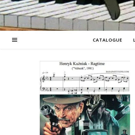
CATALOGUE