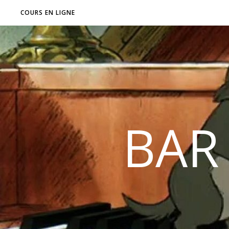
COURS EN LIGNE
BAR