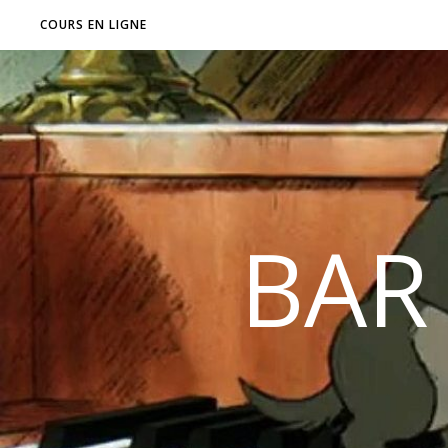
COURS EN LIGNE
BAR