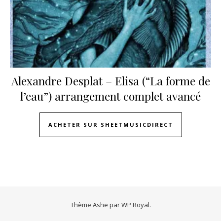
Alexandre Desplat – Elisa (“La forme de
l’eau”) arrangement complet avancé
ACHETER SUR SHEETMUSICDIRECT
Thème Ashe par
WP Royal
.