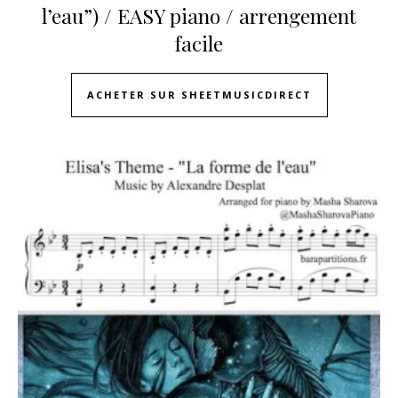
l’eau”) / EASY piano / arrengement
facile
ACHETER SUR SHEETMUSICDIRECT