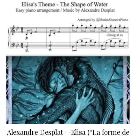
Alexandre Desplat – Elisa (“La forme de