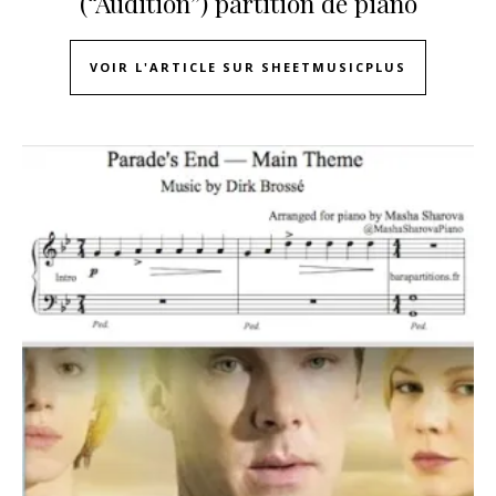
(“Audition”) partition de piano
VOIR L'ARTICLE SUR SHEETMUSICPLUS