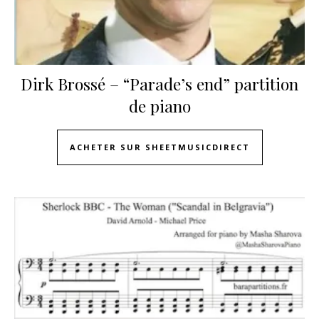
Dirk Brossé – “Parade’s end” partition
de piano
ACHETER SUR SHEETMUSICDIRECT