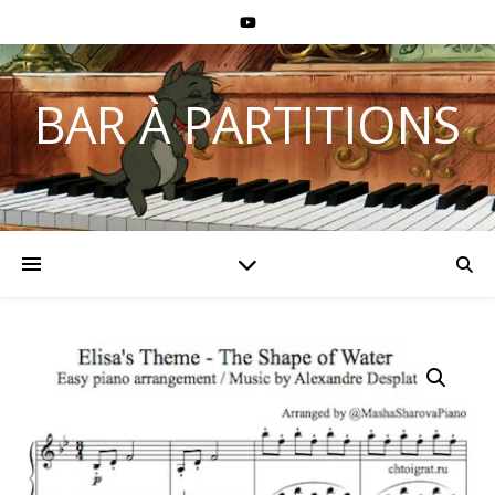
BAR À PARTITIONS