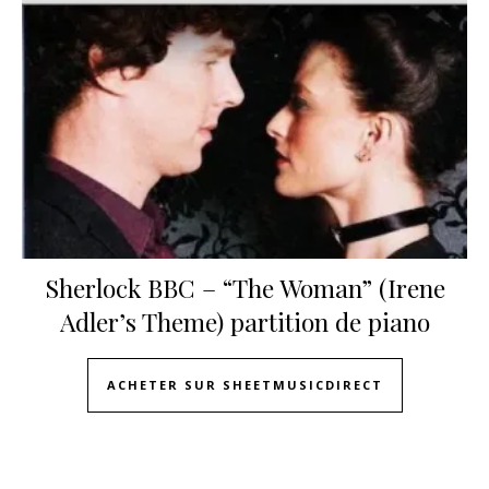
Sherlock BBC – “The Woman” (Irene
Adler’s Theme) partition de piano
ACHETER SUR SHEETMUSICDIRECT