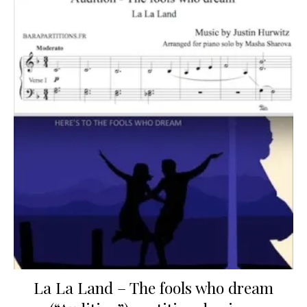
La La Land – The fools who dream