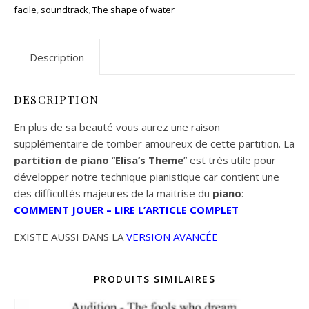
facile
,
soundtrack
,
The shape of water
Description
DESCRIPTION
En plus de sa beauté vous aurez une raison
supplémentaire de tomber amoureux de cette partition. La
partition de piano
“
Elisa’s Theme
” est très utile pour
développer notre technique pianistique car contient une
des difficultés majeures de la maitrise du
piano
:
COMMENT JOUER – LIRE L’ARTICLE COMPLET
EXISTE AUSSI DANS LA
VERSION AVANCÉE
PRODUITS SIMILAIRES