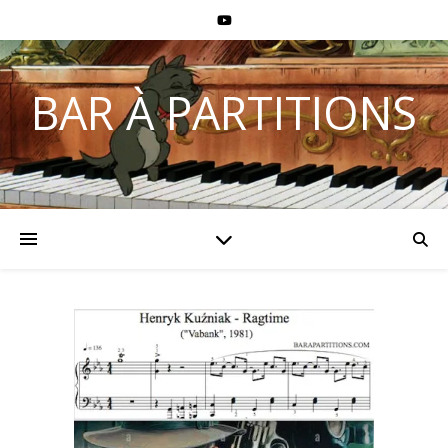
BAR À PARTITIONS