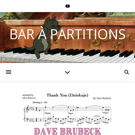
BAR À PARTITIONS