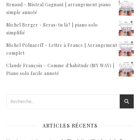
Renaud - Mistral Gagnant | arrangement piano
simple annoté
Michel Berger - Seras-tu là? | piano solo
simplifié
Michel Polnareff - Lettre à France | Arrangement
complet
Claude François - Comme d'habitude (MY WAY) |
Piano solo facile annoté
ARTICLES RÉCENTS