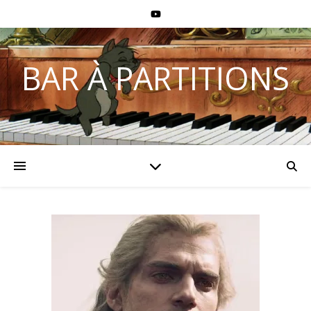
BAR À PARTITIONS