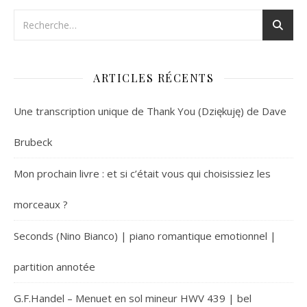
ARTICLES RÉCENTS
Une transcription unique de Thank You (Dziękuję) de Dave
Brubeck
Mon prochain livre : et si c’était vous qui choisissiez les
morceaux ?
Seconds (Nino Bianco) | piano romantique emotionnel |
partition annotée
G.F.Handel – Menuet en sol mineur HWV 439 | bel