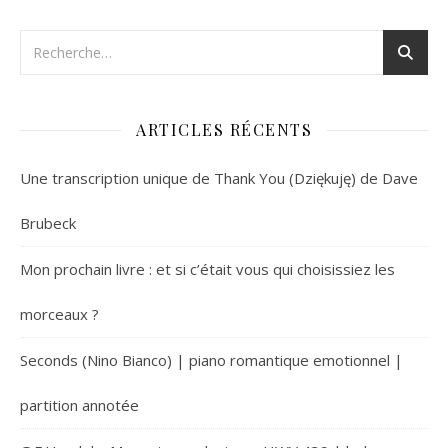
ARTICLES RÉCENTS
Une transcription unique de Thank You (Dziękuję) de Dave
Brubeck
Mon prochain livre : et si c’était vous qui choisissiez les
morceaux ?
Seconds (Nino Bianco) | piano romantique emotionnel |
partition annotée