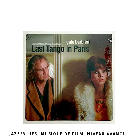
,
,
,
JAZZ/BLUES
MUSIQUE DE FILM
NIVEAU AVANCÉ