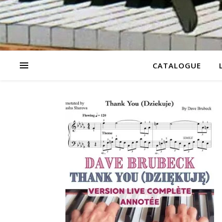
CATALOGUE