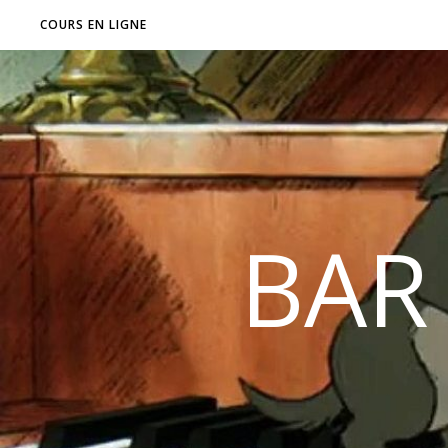
COURS EN LIGNE
BAR