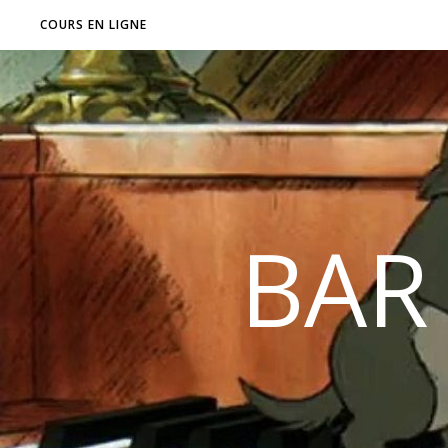
COURS EN LIGNE
BAR