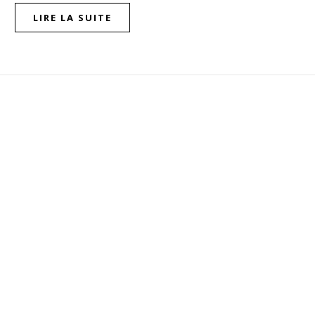
LIRE LA SUITE