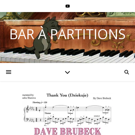
BAR À PARTITIONS