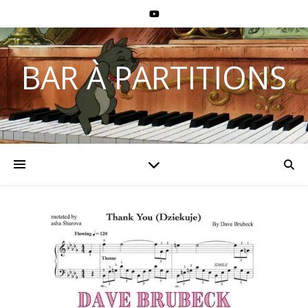
BAR À PARTITIONS