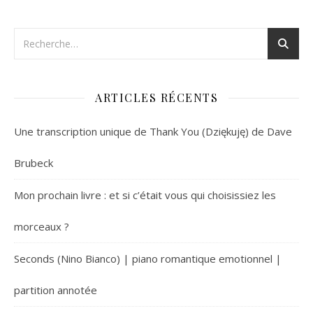
ARTICLES RÉCENTS
Une transcription unique de Thank You (Dziękuję) de Dave
Brubeck
Mon prochain livre : et si c’était vous qui choisissiez les
morceaux ?
Seconds (Nino Bianco) | piano romantique emotionnel |
partition annotée