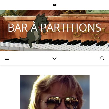
BAR À PARTITIONS