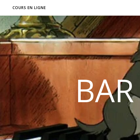
COURS EN LIGNE
BAR