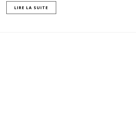
LIRE LA SUITE