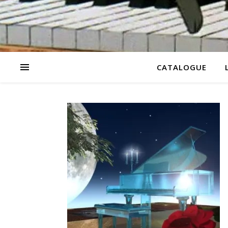
CATALOGUE