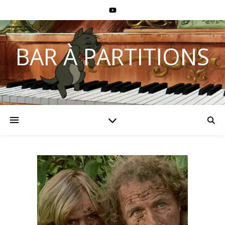
BAR À PARTITIONS