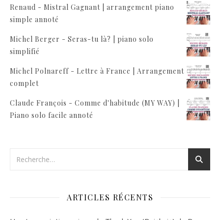
Renaud - Mistral Gagnant | arrangement piano
simple annoté
Michel Berger - Seras-tu là? | piano solo
simplifié
Michel Polnareff - Lettre à France | Arrangement
complet
Claude François - Comme d'habitude (MY WAY) |
Piano solo facile annoté
ARTICLES RÉCENTS