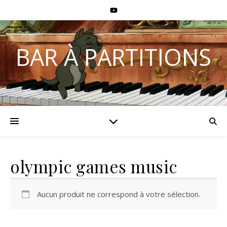
BAR À PARTITIONS
olympic games music
Aucun produit ne correspond à votre sélection.