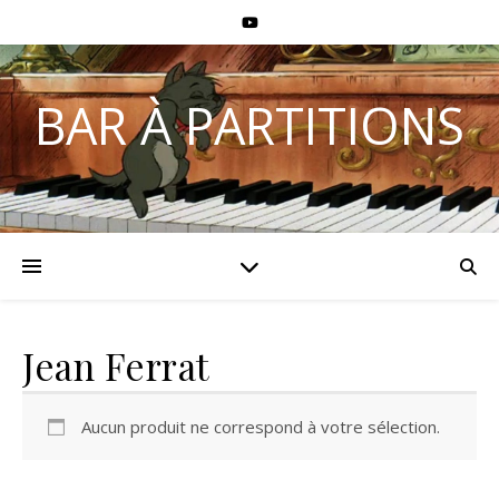
BAR À PARTITIONS
Jean Ferrat
Aucun produit ne correspond à votre sélection.