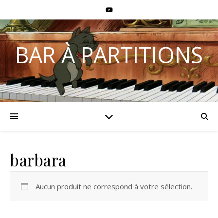
BAR À PARTITIONS
barbara
Aucun produit ne correspond à votre sélection.