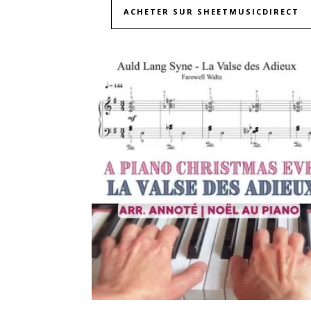
ACHETER SUR SHEETMUSICDIRECT