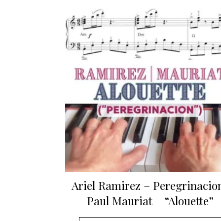
Ariel Ramirez – Peregrinacion
Paul Mauriat – “Alouette”