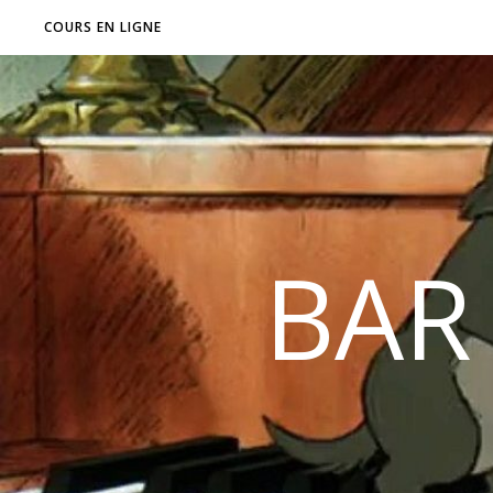
COURS EN LIGNE
BAR