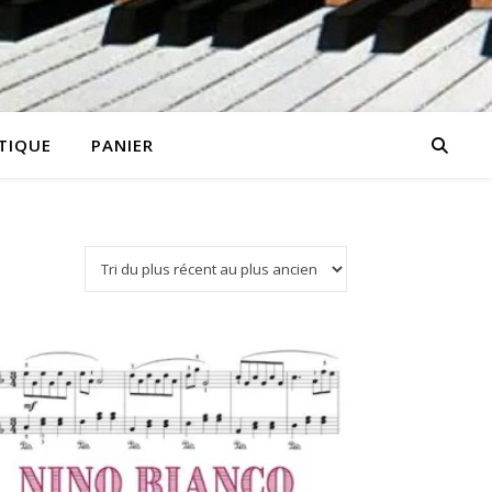
TIQUE
PANIER