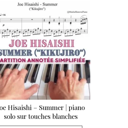
Joe Hisaishi – Summer | piano
solo sur touches blanches