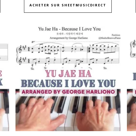
ACHETER SUR SHEETMUSICDIRECT