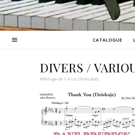
CATALOGUE
DIVERS / VARIO
Affichage de 1–9 sur 29 résultats