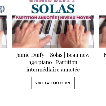
Jamie Duffy – Solas | Beau new
age piano | Partition
intermédiaire annotée
VOIR LA PARTITION