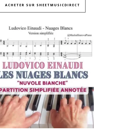
ACHETER SUR SHEETMUSICDIRECT