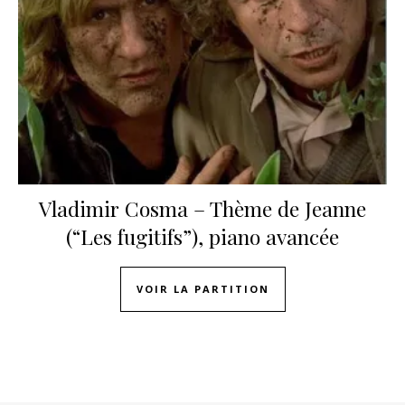
Vladimir Cosma – Thème de Jeanne
(“Les fugitifs”), piano avancée
VOIR LA PARTITION