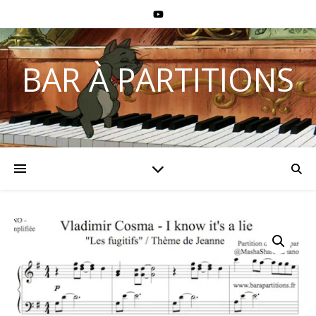
BAR À PARTITIONS