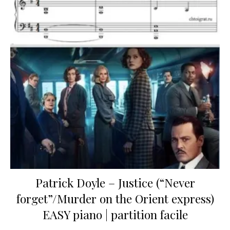
Patrick Doyle – Justice (“Never
forget”/Murder on the Orient express)
EASY piano | partition facile