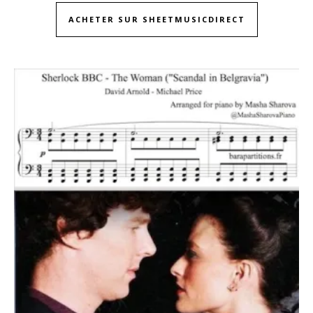
ACHETER SUR SHEETMUSICDIRECT