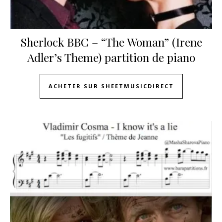
Sherlock BBC – “The Woman” (Irene
Adler’s Theme) partition de piano
ACHETER SUR SHEETMUSICDIRECT