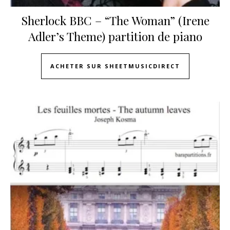
Sherlock BBC – “The Woman” (Irene
Adler’s Theme) partition de piano
ACHETER SUR SHEETMUSICDIRECT