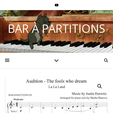
BAR À PARTITIONS