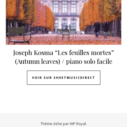
Joseph Kosma “Les feuilles mortes”
(Autumn leaves) / piano solo facile
VOIR SUR SHEETMUSICDIRECT
Thème Ashe par
WP Royal
.