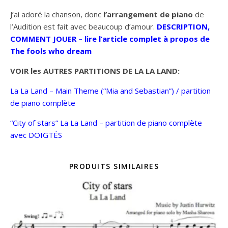
J’ai adoré la chanson, donc
l’arrangement de piano
de
l’Audition est fait avec beaucoup d’amour.
DESCRIPTION,
COMMENT JOUER – lire l’article complet à propos de
The fools who dream
VOIR les AUTRES PARTITIONS DE LA LA LAND:
La La Land – Main Theme (“Mia and Sebastian”) / partition
de piano complète
“City of stars” La La Land – partition de piano complète
avec DOIGTÉS
PRODUITS SIMILAIRES