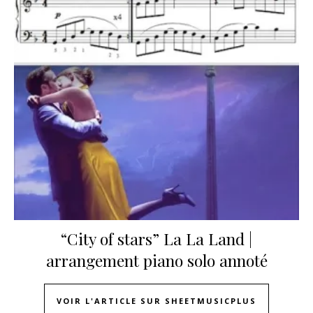
“City of stars” La La Land |
arrangement piano solo annoté
VOIR L'ARTICLE SUR SHEETMUSICPLUS