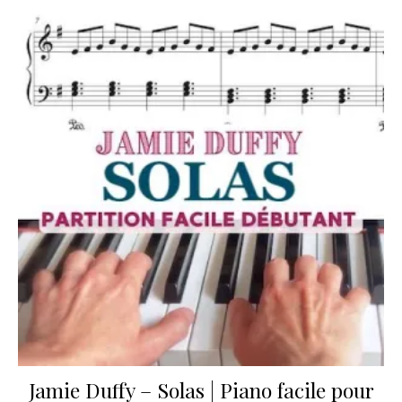
Jamie Duffy – Solas | Piano facile pour