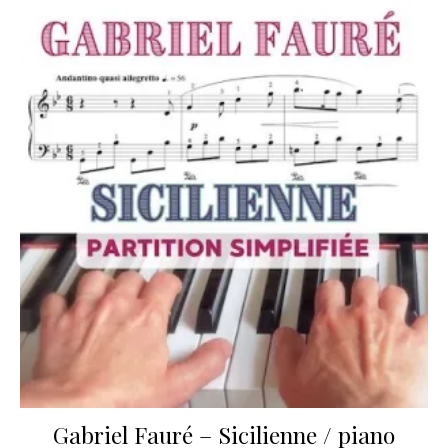
Gabriel Fauré – Sicilienne / piano