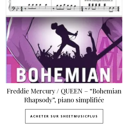
Freddie Mercury / QUEEN – “Bohemian
Rhapsody”, piano simplifiée
ACHETER SUR SHEETMUSICPLUS