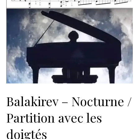
Balakirev – Nocturne /
Partition avec les
doigtés