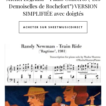
Demoiselles de Rochefort”) VERSION
SIMPLIFIÉE avec doigtés
ACHETER SUR SHEETMUSICDIRECT