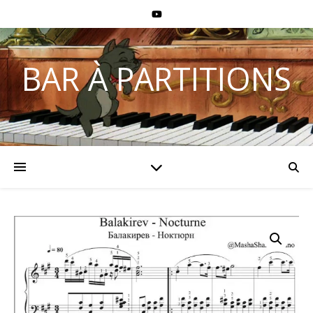
BAR À PARTITIONS