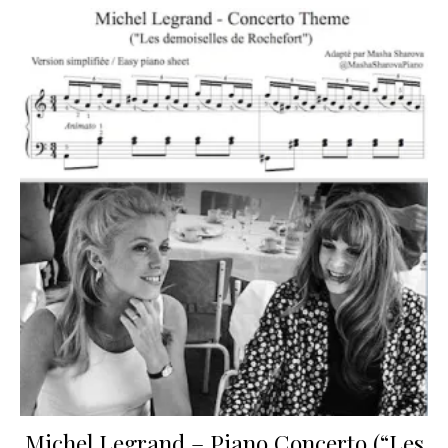
Michel Legrand – Piano Concerto (“Les