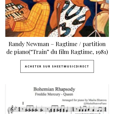
Randy Newman – Ragtime / partition
de piano(“Train” du film Ragtime, 1981)
ACHETER SUR SHEETMUSICDIRECT