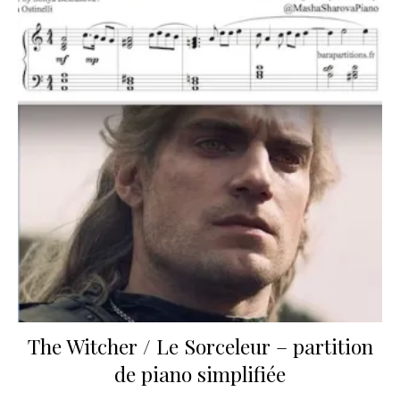
The Witcher / Le Sorceleur – partition
de piano simplifiée