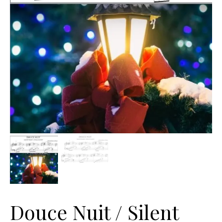
Douce Nuit / Silent