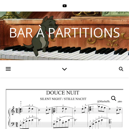
BAR À PARTITIONS