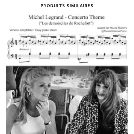
PRODUITS SIMILAIRES