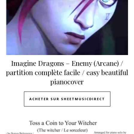
Imagine Dragons – Enemy (Arcane) /
partition complète facile / easy beautiful
pianocover
ACHETER SUR SHEETMUSICDIRECT