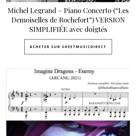
Michel Legrand – Piano Concerto (“Les
Demoiselles de Rochefort”) VERSION
SIMPLIFIÉE avec doigtés
ACHETER SUR SHEETMUSICDIRECT