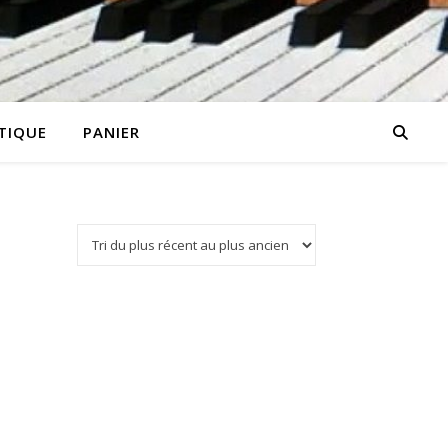
TIQUE
PANIER