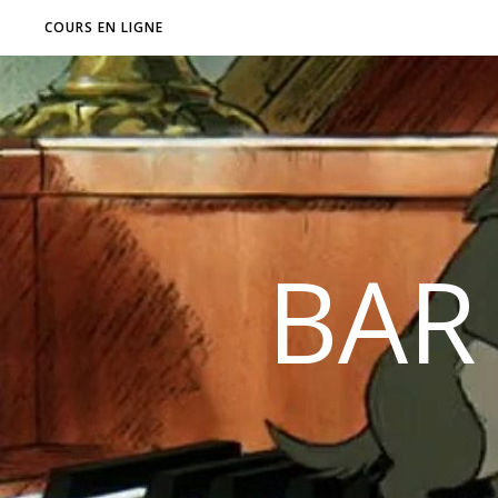
COURS EN LIGNE
BAR