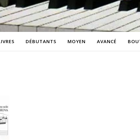
LIVRES
DÉBUTANTS
MOYEN
AVANCÉ
BOU