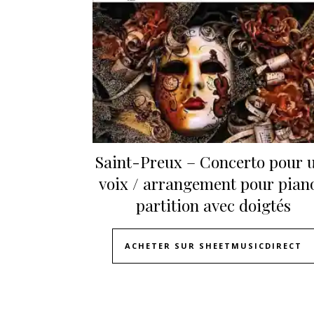
Saint-Preux – Concerto pour 
voix / arrangement pour piano
partition avec doigtés
ACHETER SUR SHEETMUSICDIRECT