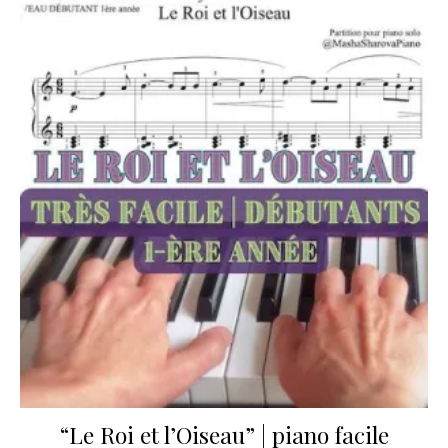
“Le Roi et l’Oiseau” | piano facile