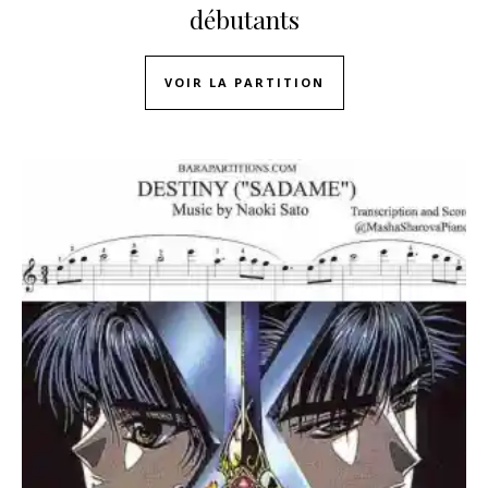
débutants
VOIR LA PARTITION