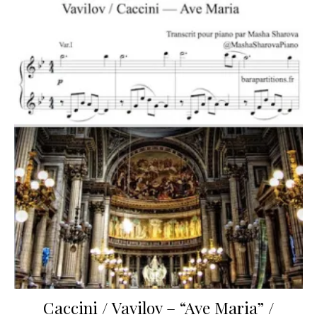
Caccini / Vavilov – “Ave Maria” /