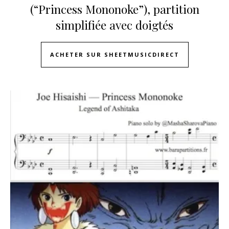
(“Princess Mononoke”), partition
simplifiée avec doigtés
ACHETER SUR SHEETMUSICDIRECT