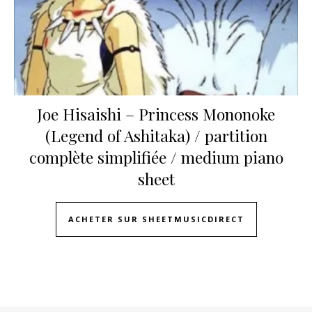
Joe Hisaishi – Princess Mononoke
(Legend of Ashitaka) / partition
complète simplifiée / medium piano
sheet
ACHETER SUR SHEETMUSICDIRECT