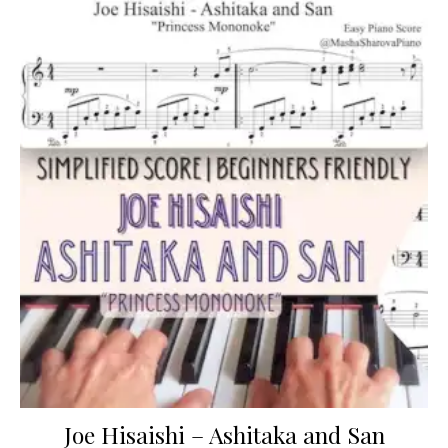
Joe Hisaishi – Ashitaka and San