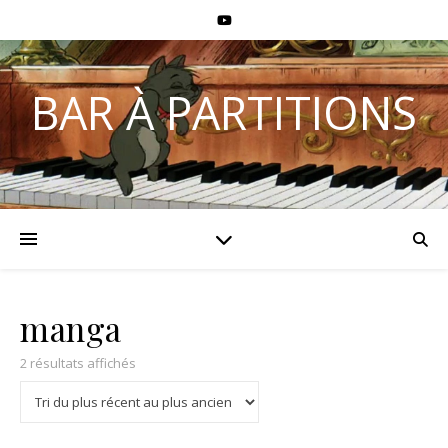
BAR À PARTITIONS
manga
2 résultats affichés