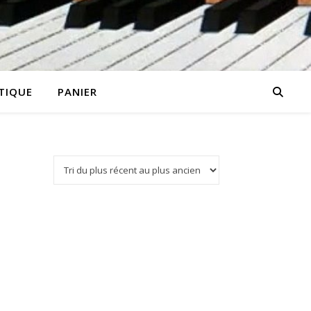
TIQUE
PANIER