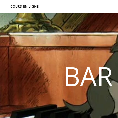
COURS EN LIGNE
BAR