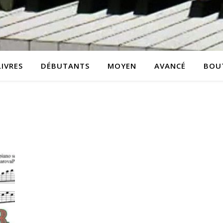
LIVRES
DÉBUTANTS
MOYEN
AVANCÉ
BOU