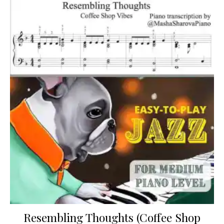
Resembling Thoughts (Coffee Shop