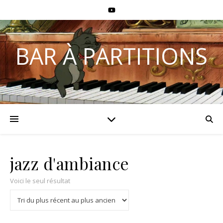
BAR À PARTITIONS
jazz d'ambiance
Voici le seul résultat