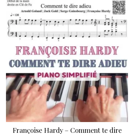
Françoise Hardy – Comment te dire