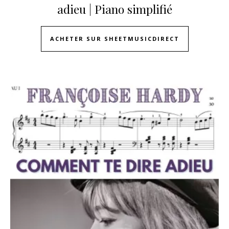
adieu | Piano simplifié
ACHETER SUR SHEETMUSICDIRECT