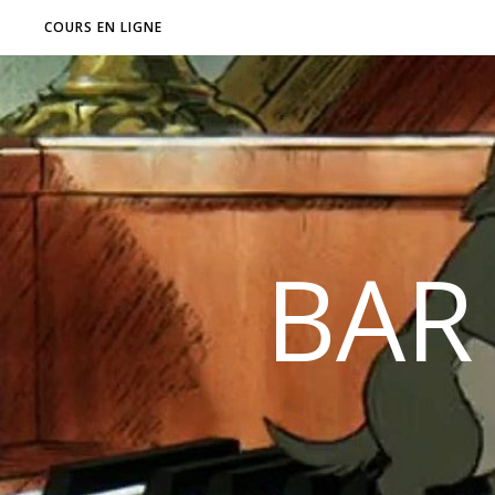
COURS EN LIGNE
BAR