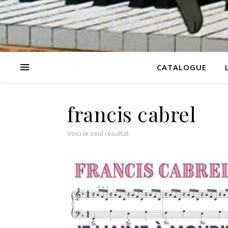
CATALOGUE
francis cabrel
Voici le seul résultat