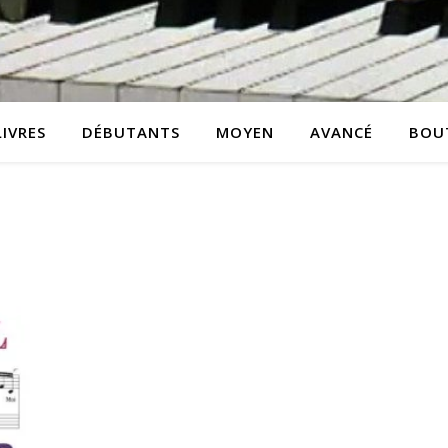
LIVRES
DÉBUTANTS
MOYEN
AVANCÉ
BOU