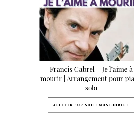
Francis Cabrel – Je l’aime à
mourir | Arrangement pour pi
solo
ACHETER SUR SHEETMUSICDIRECT