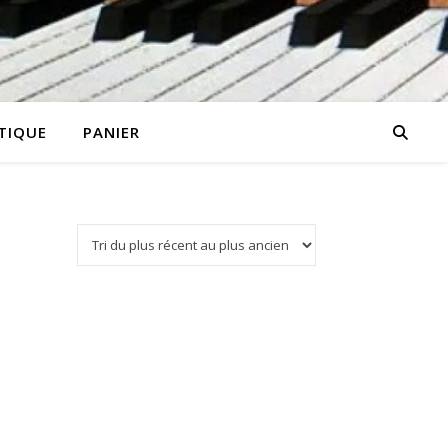
TIQUE
PANIER