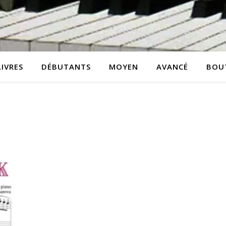
LIVRES
DÉBUTANTS
MOYEN
AVANCÉ
BOU