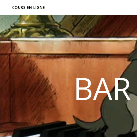
COURS EN LIGNE
BAR