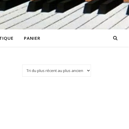
TIQUE
PANIER