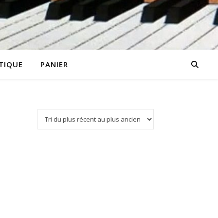
TIQUE
PANIER