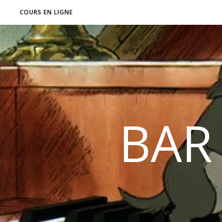
COURS EN LIGNE
BAR