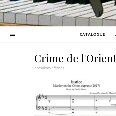
CATALOGUE
Crime de l'Orien
2 résultats affichés