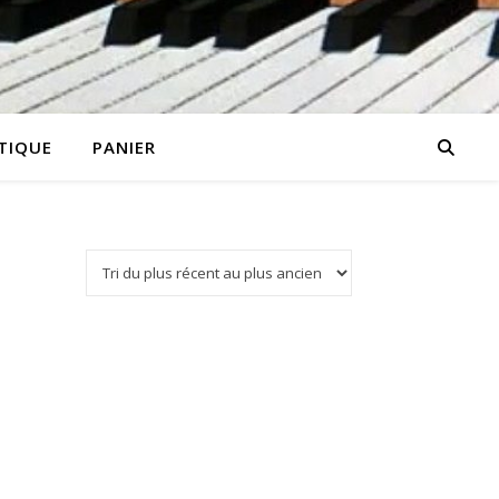
TIQUE
PANIER