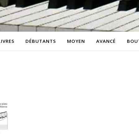
LIVRES
DÉBUTANTS
MOYEN
AVANCÉ
BOU