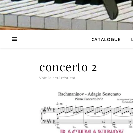
CATALOGUE
concerto 2
Voici le seul résultat