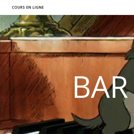
COURS EN LIGNE
BAR