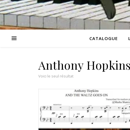
CATALOGUE
Anthony Hopkin
Voici le seul résultat