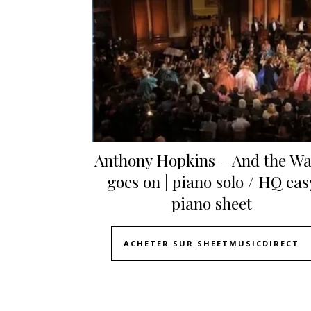
Anthony Hopkins – And the Wa
goes on | piano solo / HQ eas
piano sheet
ACHETER SUR SHEETMUSICDIRECT