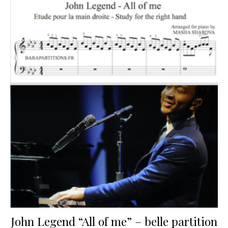
John Legend “All of me” – belle partition