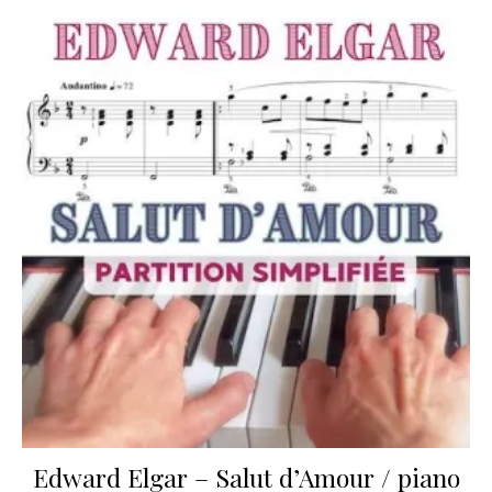
Edward Elgar – Salut d’Amour / piano