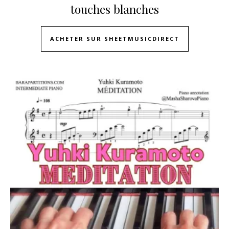
touches blanches
ACHETER SUR SHEETMUSICDIRECT