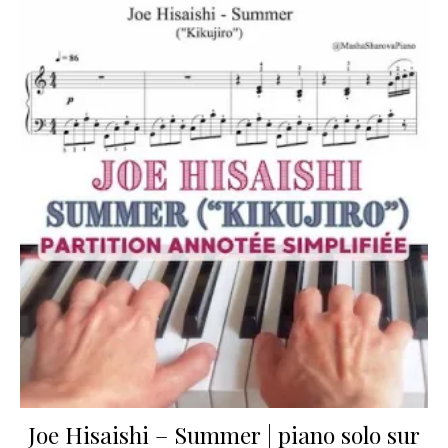
Joe Hisaishi – Summer | piano solo sur