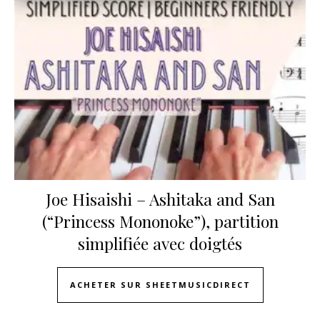
Joe Hisaishi – Ashitaka and San
(“Princess Mononoke”), partition
simplifiée avec doigtés
ACHETER SUR SHEETMUSICDIRECT