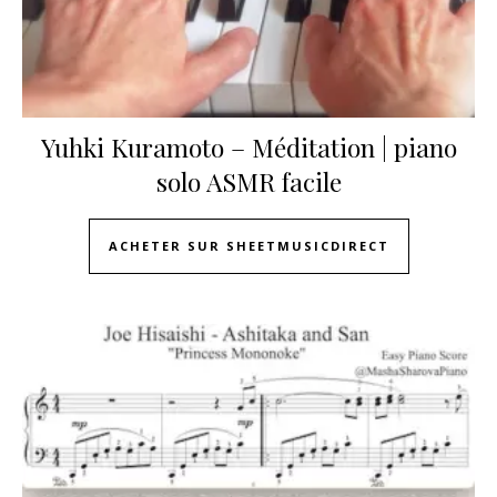
Yuhki Kuramoto – Méditation | piano
solo ASMR facile
ACHETER SUR SHEETMUSICDIRECT