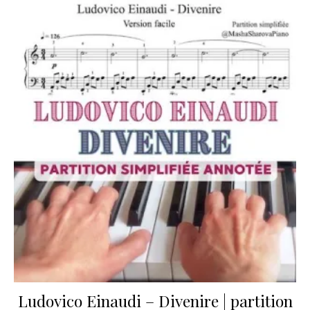
Ludovico Einaudi – Divenire | partition