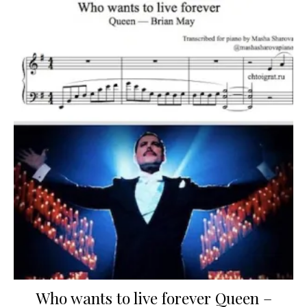
Who wants to live forever Queen –